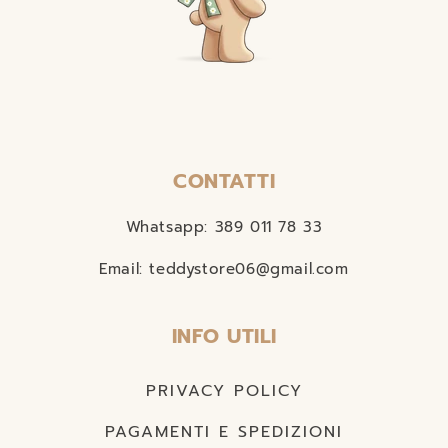
CONTATTI
Whatsapp: 389 011 78 33
Email: teddystore06@gmail.com
INFO UTILI
PRIVACY POLICY
PAGAMENTI E SPEDIZIONI