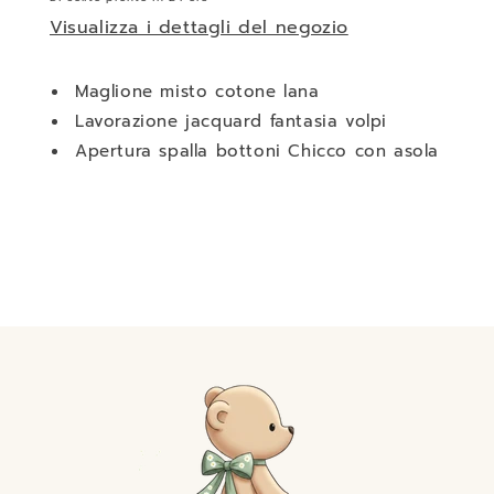
Visualizza i dettagli del negozio
Maglione misto cotone lana
Lavorazione jacquard fantasia volpi
Apertura spalla bottoni Chicco con asola