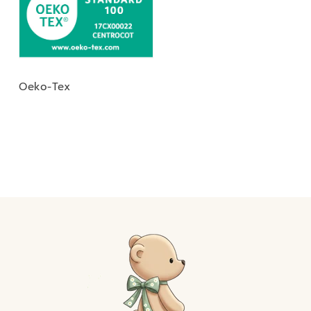
Oeko-Tex