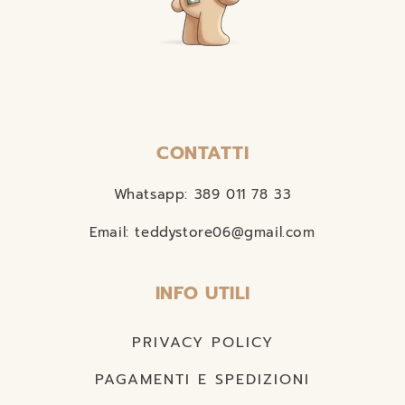
CONTATTI
Whatsapp: 389 011 78 33
Email: teddystore06@gmail.com
INFO UTILI
PRIVACY POLICY
PAGAMENTI E SPEDIZIONI