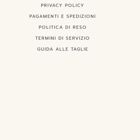
PRIVACY POLICY
PAGAMENTI E SPEDIZIONI
POLITICA DI RESO
TERMINI DI SERVIZIO
GUIDA ALLE TAGLIE