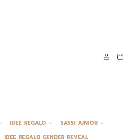
Accedi
Carrello
IDEE REGALO
SASSI JUNIOR
IDEE REGALO GENDER REVEAL