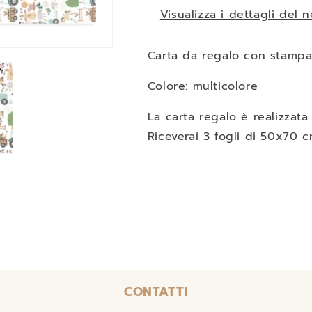
Visualizza i dettagli del 
Carta da regalo con stampa a
Colore: multicolore
La carta regalo è realizzata
Riceverai 3 fogli di 50x70 cm
CONTATTI