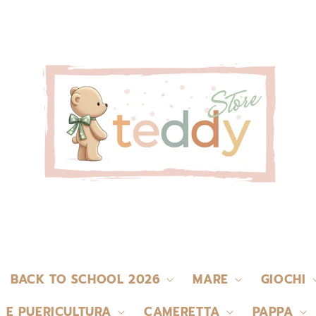
BACK TO SCHOOL 2026
MARE
GIOCHI
 E PUERICULTURA
CAMERETTA
PAPPA