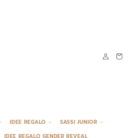
Accedi
Carrello
IDEE REGALO
SASSI JUNIOR
IDEE REGALO GENDER REVEAL