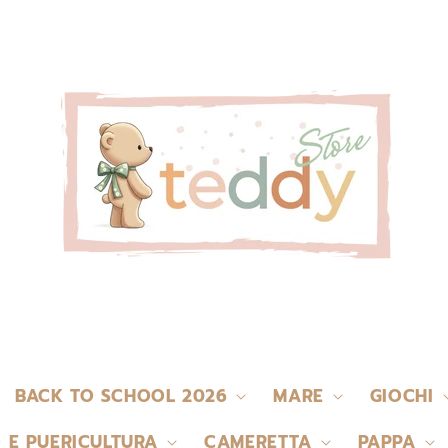
BACK TO SCHOOL 2026
MARE
GIOCHI
 E PUERICULTURA
CAMERETTA
PAPPA