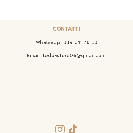
CONTATTI
Whatsapp: 389 011 78 33
Email: teddystore06@gmail.com
Instagram
TikTok