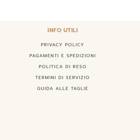
INFO UTILI
PRIVACY POLICY
PAGAMENTI E SPEDIZIONI
POLITICA DI RESO
TERMINI DI SERVIZIO
GUIDA ALLE TAGLIE