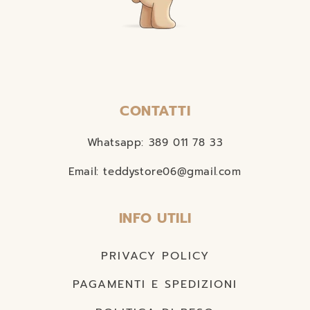
CONTATTI
Whatsapp: 389 011 78 33
Email: teddystore06@gmail.com
INFO UTILI
PRIVACY POLICY
PAGAMENTI E SPEDIZIONI