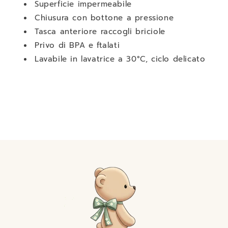
Superficie impermeabile
Chiusura con bottone a pressione
Tasca anteriore raccogli briciole
Privo di BPA e ftalati
Lavabile in lavatrice a 30°C, ciclo delicato