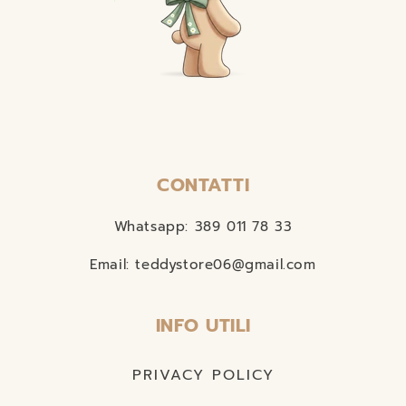
CONTATTI
Whatsapp: 389 011 78 33
Email: teddystore06@gmail.com
INFO UTILI
PRIVACY POLICY